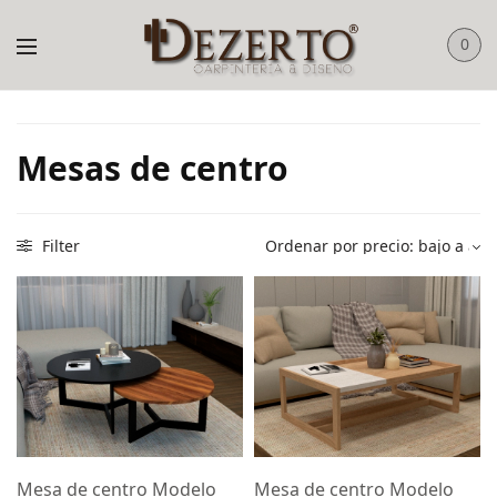
0
Mesas de centro
Filter
Mesa de centro Modelo
Mesa de centro Modelo