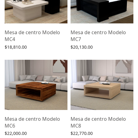
Mesa de centro Modelo
Mesa de centro Modelo
MC4
MC7
$
18,810.00
$
20,130.00
Agregar al carrito
Agregar al carrito
Mesa de centro Modelo
Mesa de centro Modelo
MC6
MC8
$
22,000.00
$
22,770.00