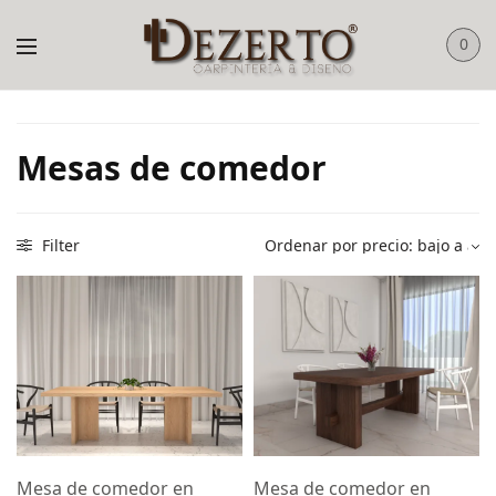
0
Mesas de comedor
Filter
Mesa de comedor en
Mesa de comedor en