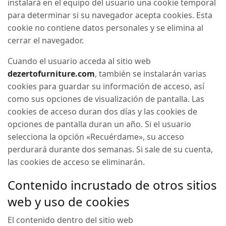
instalará en el equipo del usuario una cookie temporal
para determinar si su navegador acepta cookies. Esta
cookie no contiene datos personales y se elimina al
cerrar el navegador.
Cuando el usuario acceda al sitio web
dezertofurniture.com
, también se instalarán varias
cookies para guardar su información de acceso, así
como sus opciones de visualización de pantalla. Las
cookies de acceso duran dos días y las cookies de
opciones de pantalla duran un año. Si el usuario
selecciona la opción «Recuérdame», su acceso
perdurará durante dos semanas. Si sale de su cuenta,
las cookies de acceso se eliminarán.
Contenido incrustado de otros sitios
web y uso de cookies
El contenido dentro del sitio web