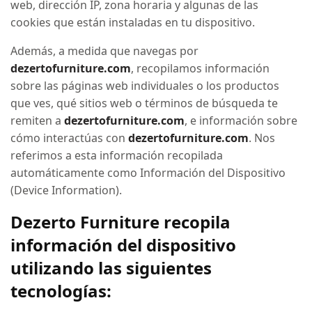
web, dirección IP, zona horaria y algunas de las
cookies que están instaladas en tu dispositivo.
Además, a medida que navegas por
dezertofurniture.com
, recopilamos información
sobre las páginas web individuales o los productos
que ves, qué sitios web o términos de búsqueda te
remiten a
dezertofurniture.com
, e información sobre
cómo interactúas con
dezertofurniture.com
. Nos
referimos a esta información recopilada
automáticamente como Información del Dispositivo
(Device Information).
Dezerto Furniture recopila
información del dispositivo
utilizando las siguientes
tecnologías: