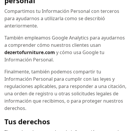
personal
Compartimos tu Información Personal con terceros
para ayudarnos a utilizarla como se describió
anteriormente.
También empleamos Google Analytics para ayudarnos
a comprender cómo nuestros clientes usan
dezertofurniture.com
y cómo usa Google tu
Información Personal.
Finalmente, también podemos compartir tu
Información Personal para cumplir con las leyes y
regulaciones aplicables, para responder a una citación,
una orden de registro u otras solicitudes legales de
información que recibimos, o para proteger nuestros
derechos.
Tus derechos