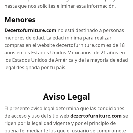
hasta que nos solicites eliminar esta información.
Menores
Dezertofurniture.com
no está destinado a personas
menores de edad. La edad mínima para realizar
compras en el website dezertofurniture.com es de 18
años en los Estados Unidos Mexicanos, de 21 años en
los Estados Unidos de América y de la mayoría de edad
legal designada por tu país.
Aviso Legal
El presente aviso legal determina que las condiciones
de acceso y uso del sitio web
dezertofurniture.com
se
rigen por la legalidad vigente y por el principio de
buena fe, mediante los que el usuario se compromete