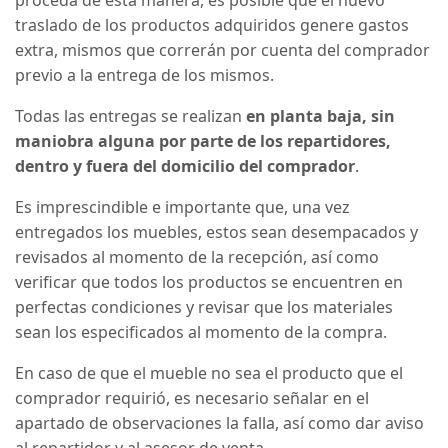
traslado de los productos adquiridos genere gastos
extra, mismos que correrán por cuenta del comprador
previo a la entrega de los mismos.
Todas las entregas se realizan
en planta baja, sin
maniobra alguna por parte de los repartidores,
dentro y fuera del domicilio del comprador
.
Es imprescindible e importante que, una vez
entregados los muebles, estos sean desempacados y
revisados al momento de la recepción, así como
verificar que todos los productos se encuentren en
perfectas condiciones y revisar que los materiales
sean los especificados al momento de la compra.
En caso de que el mueble no sea el producto que el
comprador requirió, es necesario señalar en el
apartado de observaciones la falla, así como dar aviso
al repartidor y al asesor de venta.