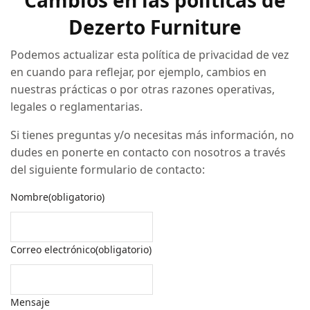
Dezerto Furniture
Podemos actualizar esta política de privacidad de vez
en cuando para reflejar, por ejemplo, cambios en
nuestras prácticas o por otras razones operativas,
legales o reglamentarias.
Si tienes preguntas y/o necesitas más información, no
dudes en ponerte en contacto con nosotros a través
del siguiente formulario de contacto:
Nombre
(obligatorio)
Correo electrónico
(obligatorio)
Mensaje