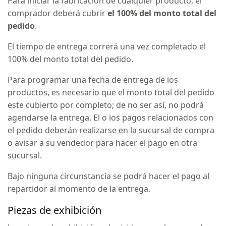
Para iniciar la fabricación de cualquier producto, el
comprador deberá cubrir
el 100% del monto total del
pedido
.
El tiempo de entrega correrá una vez completado el
100% del monto total del pedido.
Para programar una fecha de entrega de los
productos, es necesario que el monto total del pedido
este cubierto por completo; de no ser así, no podrá
agendarse la entrega. El o los pagos relacionados con
el pedido deberán realizarse en la sucursal de compra
o avisar a su vendedor para hacer el pago en otra
sucursal.
Bajo ninguna circunstancia se podrá hacer el pago al
repartidor al momento de la entrega.
Piezas de exhibición