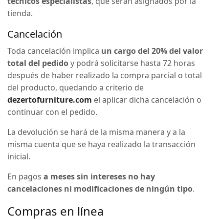
técnicos especialistas
, que serán asignados por la
tienda.
Cancelación
Toda cancelación implica
un cargo del 20% del valor
total del pedido
y podrá solicitarse hasta 72 horas
después de haber realizado la compra parcial o total
del producto, quedando a criterio de
dezertofurniture.com
el aplicar dicha cancelación o
continuar con el pedido.
La devolución se hará de la misma manera y a la
misma cuenta que se haya realizado la transacción
inicial.
En pagos
a meses sin intereses no hay
cancelaciones ni modificaciones de ningún tipo
.
Compras en línea