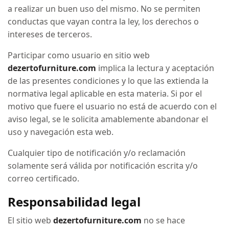
a realizar un buen uso del mismo. No se permiten
conductas que vayan contra la ley, los derechos o
intereses de terceros.
Participar como usuario en sitio web
dezertofurniture.com
implica la lectura y aceptación
de las presentes condiciones y lo que las extienda la
normativa legal aplicable en esta materia. Si por el
motivo que fuere el usuario no está de acuerdo con el
aviso legal, se le solicita amablemente abandonar el
uso y navegación esta web.
Cualquier tipo de notificación y/o reclamación
solamente será válida por notificación escrita y/o
correo certificado.
Responsabilidad legal
El sitio web
dezertofurniture.com
no se hace