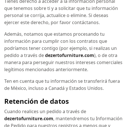
Tienes derecho a acceder a la información personal
que tenemos sobre ti y a solicitar que tu información
personal se corrija, actualice o elimine. Si deseas
ejercer este derecho, por favor contáctanos.
Además, notamos que estamos procesando tu
información para cumplir con los contratos que
podríamos tener contigo (por ejemplo, si realizas un
pedido a través de
dezertofurniture.com
), o de otra
manera para perseguir nuestros intereses comerciales
legítimos mencionados anteriormente.
Ten en cuenta que tu información se transferirá fuera
de México, incluso a Canadá y Estados Unidos.
Retención de datos
Cuando realices un pedido a través de
dezertofurniture.com
, mantendremos tu Información
de Pedido para nuestros registros a menos que y