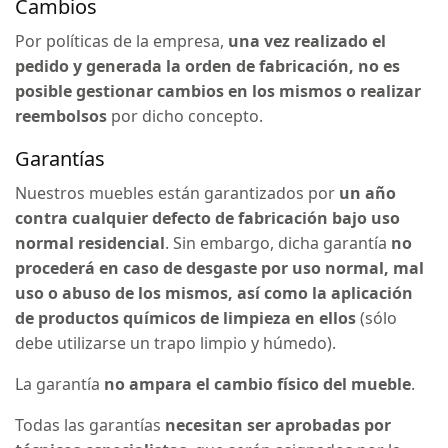
Cambios
Por políticas de la empresa,
una vez realizado el
pedido y generada la orden de fabricación, no es
posible gestionar cambios en los mismos o realizar
reembolsos
por dicho concepto.
Garantías
Nuestros muebles están garantizados por
un año
contra cualquier defecto de fabricación bajo uso
normal residencial
. Sin embargo, dicha garantía
no
procederá en caso de desgaste por uso normal, mal
uso o abuso de los mismos, así como la aplicación
de productos químicos de limpieza en ellos
(sólo
debe utilizarse un trapo limpio y húmedo).
La garantía
no ampara el cambio físico del mueble
.
Todas las garantías
necesitan ser aprobadas por