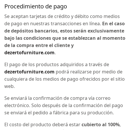
Procedimiento de pago
Se aceptan tarjetas de crédito y débito como medios
de pago en nuestras transacciones en línea.
En el caso
de depósitos bancarios, estos serán exclusivamente
bajo las condiciones que se establezcan al momento
de la compra entre el cliente y
dezertofurniture.com
.
El pago de los productos adquiridos a través de
dezertofurniture.com
podrá realizarse por medio de
cualquiera de los medios de pago ofrecidos por el sitio
web.
Se enviará la confirmación de compra vía correo
electrónico. Solo después de la confirmación del pago
se enviará el pedido a fábrica para su producción.
El costo del producto deberá estar
cubierto al 100%
,