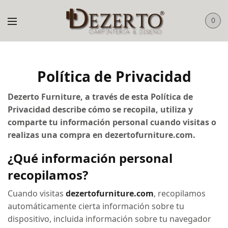
0
Política de Privacidad
Dezerto Furniture, a través de
esta Política de
Privacidad describe cómo se recopila, utiliza y
comparte tu información personal cuando visitas o
realizas una compra en dezertofurniture.com.
¿Qué información personal
recopilamos?
Cuando visitas
dezertofurniture.com
, recopilamos
automáticamente cierta información sobre tu
dispositivo, incluida información sobre tu navegador