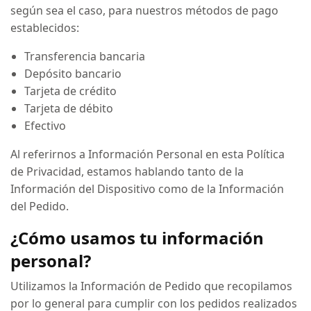
según sea el caso, para nuestros métodos de pago
establecidos:
Transferencia bancaria
Depósito bancario
Tarjeta de crédito
Tarjeta de débito
Efectivo
Al referirnos a Información Personal en esta Política
de Privacidad, estamos hablando tanto de la
Información del Dispositivo como de la Información
del Pedido.
¿Cómo usamos tu información
personal?
Utilizamos la Información de Pedido que recopilamos
por lo general para cumplir con los pedidos realizados