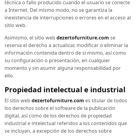
técnica o fallo producido cuando el usuario se conecte
a Internet. Del mismo modo, no se garantiza la
inexistencia de interrupciones o errores en el acceso al
sitio web.
Asimismo, el sitio web
dezertofurniture.com
se
reserva el derecho a actualizar, modificar o eliminar la
información contenida dentro de sí mismo, así como
su configuración o presentación, en cualquier
momento y sin asumir alguna responsabilidad por
ello.
Propiedad intelectual e industrial
El sitio web
dezertofurniture.com
es titular de todos
los derechos sobre el software de la publicación
digital, así como de los derechos de propiedad
industrial e intelectual referidos a los contenidos que
se incluyan, a excepción de los derechos sobre