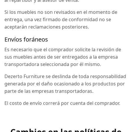
Si los muebles no son revisados en el momento de
entrega, una vez firmado de conformidad no se
aceptarán reclamaciones posteriores.
Envíos foráneos
Es necesario que el comprador solicite la revisión de
sus muebles antes de ser entregados a la empresa
transportadora seleccionada por él mismo.
Dezerto Furniture se deslinda de toda responsabilidad
generada por el daño ocasionado a los productos por
parte de las empresas transportadoras.
El costo de envío correrá por cuenta del comprador.
Cambios en las políticas de