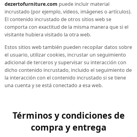
dezertofurniture.com
puede incluir material
incrustado (por ejemplo, vídeos, imágenes o artículos).
El contenido incrustado de otros sitios web se
comporta con exactitud de la misma manera que si el
visitante hubiera visitado la otra web.
Estos sitios web también pueden recopilar datos sobre
el usuario, utilizar cookies, incrustar un seguimiento
adicional de terceros y supervisar su interacción con
dicho contenido incrustado, incluido el seguimiento de
la interacción con el contenido incrustado si se tiene
una cuenta y se está conectado a esa web.
Términos y condiciones de
compra y entrega