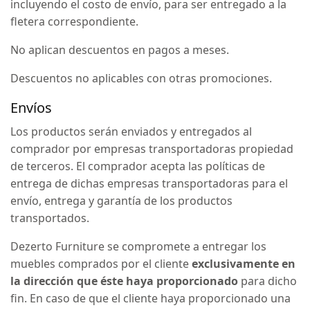
incluyendo el costo de envío, para ser entregado a la
fletera correspondiente.
No aplican descuentos en pagos a meses.
Descuentos no aplicables con otras promociones.
Envíos
Los productos serán enviados y entregados al
comprador por empresas transportadoras propiedad
de terceros. El comprador acepta las políticas de
entrega de dichas empresas transportadoras para el
envío, entrega y garantía de los productos
transportados.
Dezerto Furniture se compromete a entregar los
muebles comprados por el cliente
exclusivamente en
la dirección que éste haya proporcionado
para dicho
fin. En caso de que el cliente haya proporcionado una