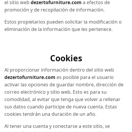
el sitio web
dezertofurniture.com
a efectos de
promoción y de recopilación de información.
Estos propietarios pueden solicitar la modificación o
eliminación de la información que les pertenece.
Cookies
Al proporcionar información dentro del sitio web
dezertofurniture.com
es posible para el usuario
activar las opciones de guardar nombre, dirección de
correo electrónico y sitio web. Esto es para su
comodidad, al evitar que tenga que volver a rellenar
sus datos cuando participe de nueva cuenta. Estas
cookies tendrán una duración de un año.
Al tener una cuenta y conectarse a este sitio, se