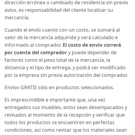
dirección errónea o cambiado de residencia sin previo
aviso, es responsabilidad del cliente localizar su
mercancía.
Cuando el envío cuente con un costo, se sumará al
valor de la mercancía adquirida y será calculado e
informado al comprador.
El costo de envío correrá
por cuenta del comprador
y puede depender de
factores como el peso total de la mercancía, la
distancia y el tipo de entrega, y podrá ser modificado
por la empresa sin previa autorización del comprador.
Envíos GRATIS sólo en productos seleccionados.
Es imprescindible e importante que, una vez
entregados sus muebles, estos sean desempacados y
revisados al momento de la recepción y verificar que
todos los productos se encuentren en perfectas
condiciones, así como revisar que los materiales sean