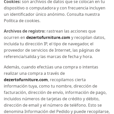
Cookies:
son archivos de datos que se colocan en tu
dispositivo o computadora y con frecuencia incluyen
un identificador único anónimo. Consulta nuestra
Política de cookies.
Archivos de registro:
rastrean las acciones que
ocurren en
dezertofurniture.com
y recopilan datos,
incluida tu dirección IP, el tipo de navegador, el
proveedor de servicios de Internet, las páginas de
referencia/salida y las marcas de fecha y hora.
Además, cuando efectúas una compra o intentas
realizar una compra a través de
dezertofurniture.com
, recopilamos cierta
información tuya, como tu nombre, dirección de
facturación, dirección de envío, información de pago,
incluidos números de tarjetas de crédito y débito,
dirección de email y el número de teléfono. Esto se
denomina Información del Pedido y puede recopilarse,