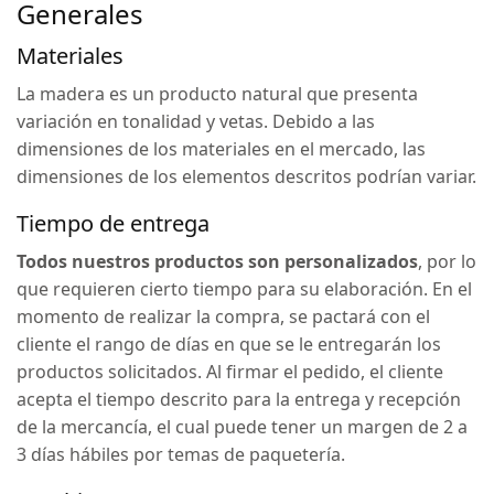
Generales
Materiales
La madera es un producto natural que presenta
variación en tonalidad y vetas. Debido a las
dimensiones de los materiales en el mercado, las
dimensiones de los elementos descritos podrían variar.
Tiempo de entrega
Todos nuestros productos son personalizados
, por lo
que requieren cierto tiempo para su elaboración. En el
momento de realizar la compra, se pactará con el
cliente el rango de días en que se le entregarán los
productos solicitados. Al firmar el pedido, el cliente
acepta el tiempo descrito para la entrega y recepción
de la mercancía, el cual puede tener un margen de 2 a
3 días hábiles por temas de paquetería.