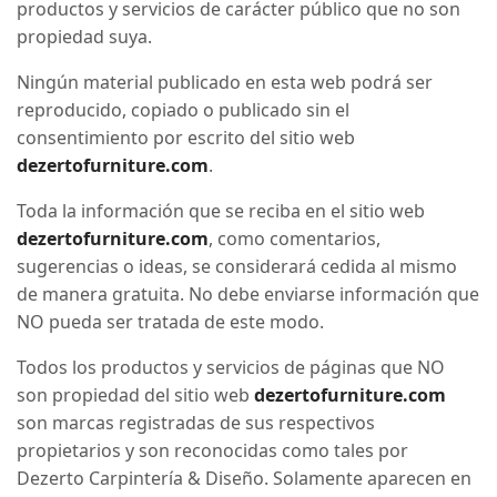
productos y servicios de carácter público que no son
propiedad suya.
Ningún material publicado en esta web podrá ser
reproducido, copiado o publicado sin el
consentimiento por escrito del sitio web
dezertofurniture.com
.
Toda la información que se reciba en el sitio web
dezertofurniture.com
, como comentarios,
sugerencias o ideas, se considerará cedida al mismo
de manera gratuita. No debe enviarse información que
NO pueda ser tratada de este modo.
Todos los productos y servicios de páginas que NO
son propiedad del sitio web
dezertofurniture.com
son marcas registradas de sus respectivos
propietarios y son reconocidas como tales por
Dezerto Carpintería & Diseño. Solamente aparecen en