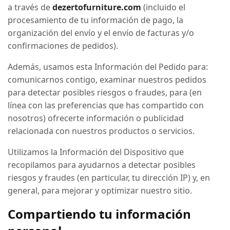
a través de
dezertofurniture.com
(incluido el
procesamiento de tu información de pago, la
organización del envío y el envío de facturas y/o
confirmaciones de pedidos).
Además, usamos esta Información del Pedido para:
comunicarnos contigo, examinar nuestros pedidos
para detectar posibles riesgos o fraudes, para (en
línea con las preferencias que has compartido con
nosotros) ofrecerte información o publicidad
relacionada con nuestros productos o servicios.
Utilizamos la Información del Dispositivo que
recopilamos para ayudarnos a detectar posibles
riesgos y fraudes (en particular, tu dirección IP) y, en
general, para mejorar y optimizar nuestro sitio.
Compartiendo tu información