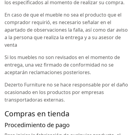
los especificados al momento de realizar su compra.
En caso de que el mueble no sea el producto que el
comprador requirió, es necesario señalar en el
apartado de observaciones la falla, así como dar aviso
a la persona que realiza la entrega y a su asesor de
venta
Si los muebles no son revisados en el momento de
entrega, una vez firmado de conformidad no se
aceptarán reclamaciones posteriores.
Dezerto Furniture no se hace responsable por el daño
ocasionado en los productos por empresas
transportadoras externas.
Compras en tienda
Procedimiento de pago