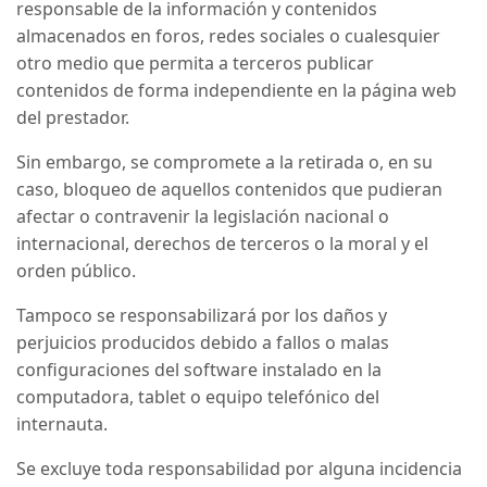
responsable de la información y contenidos
almacenados en foros, redes sociales o cualesquier
otro medio que permita a terceros publicar
contenidos de forma independiente en la página web
del prestador.
Sin embargo, se compromete a la retirada o, en su
caso, bloqueo de aquellos contenidos que pudieran
afectar o contravenir la legislación nacional o
internacional, derechos de terceros o la moral y el
orden público.
Tampoco se responsabilizará por los daños y
perjuicios producidos debido a fallos o malas
configuraciones del software instalado en la
computadora, tablet o equipo telefónico del
internauta.
Se excluye toda responsabilidad por alguna incidencia