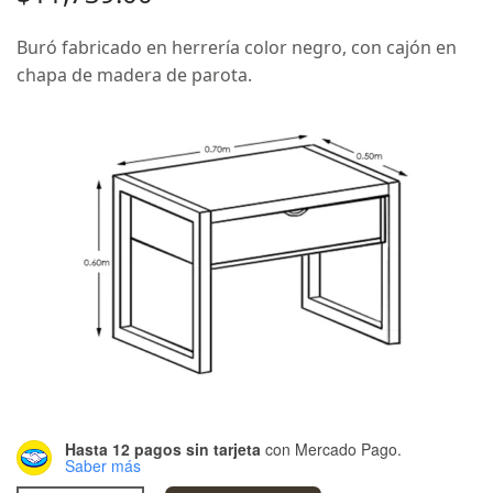
Buró fabricado en herrería color negro, con cajón en
chapa de madera de parota.
Hasta 12 pagos sin tarjeta
con Mercado Pago.
Saber más