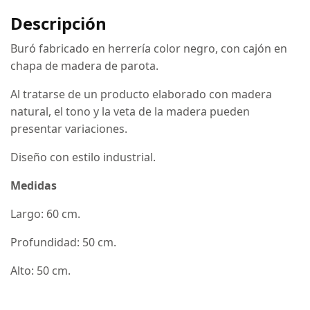
Descripción
Buró fabricado en herrería color negro, con cajón en
chapa de madera de parota.
Al tratarse de un producto elaborado con madera
natural, el tono y la veta de la madera pueden
presentar variaciones.
Diseño con estilo industrial.
Medidas
Largo: 60 cm.
Profundidad: 50 cm.
Alto: 50 cm.